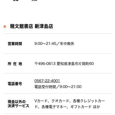
精文館書店
新津島店
営業時間
9:00〜21:45／年中無休
所在地
〒496-0813
愛知県津島市片岡町60
0567-22-4001
電話番号
電話受付時間／9:00～21:00
Vカード、クオカード、各種クレジットカー
現金以外の
決済サービス
ド、各種電子マネー、ギフトカード ほか