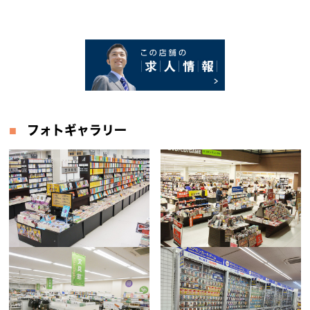
フォトギャラリー