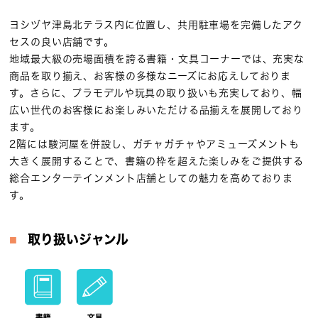
ヨシヅヤ津島北テラス内に位置し、共用駐車場を完備したアク
セスの良い店舗です。
地域最大級の売場面積を誇る書籍・文具コーナーでは、充実な
商品を取り揃え、お客様の多様なニーズにお応えしておりま
す。さらに、プラモデルや玩具の取り扱いも充実しており、幅
広い世代のお客様にお楽しみいただける品揃えを展開しており
ます。
2階には駿河屋を併設し、ガチャガチャやアミューズメントも
大きく展開することで、書籍の枠を超えた楽しみをご提供する
総合エンターテインメント店舗としての魅力を高めておりま
す。
取り扱いジャンル