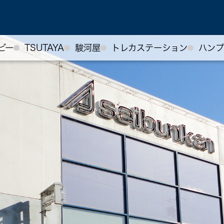
ビー
TSUTAYA
駿河屋
トレカステーション
ハンプ