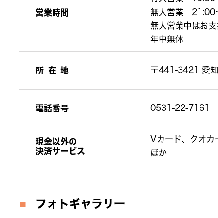
営業時間
無人営業 21:00～
無人営業中はお支
年中無休
所在地
〒441-3421
愛知
電話番号
0531-22-7161
Vカード、クオカ
現金以外の
決済サービス
ほか
フォトギャラリー