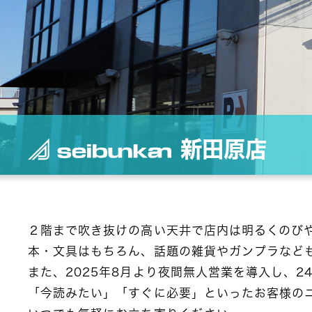
新田原店
２階まで吹き抜けの高い天井で店内は明るくのび
本・文具はもちろん、話題の雑貨やガンプラなど
また、2025年8月より夜間無人営業を導入し、2
「今読みたい」「すぐに必要」といったお客様の