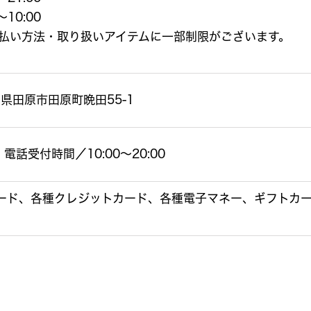
10:00
払い方法・取り扱いアイテムに一部制限がございます。
県田原市田原町晩田55-1
電話受付時間／10:00～20:00
ード、各種クレジットカード、各種電子マネー、ギフトカ