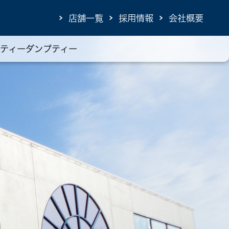
店舗一覧
採用情報
会社概要
ティーダンプティー