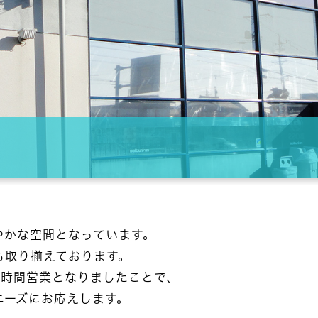
やかな空間となっています。
も取り揃えております。
4時間営業となりましたことで、
ニーズにお応えします。