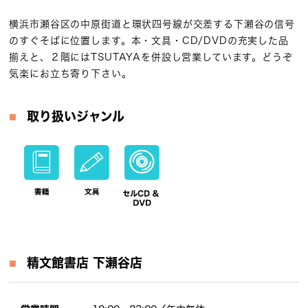
横浜市瀬谷区の中原街道と環状四号線が交差する下瀬谷の信号
のすぐそばに位置します。本・文具・CD/DVDの充実した品
揃えと、２階にはTSUTAYAを併設し営業しています。どうぞ
気楽にお立ち寄り下さい。
取り扱いジャンル
精文館書店
下瀬谷店