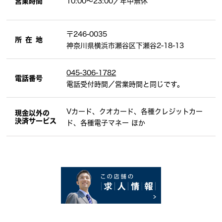
営業時間
10:00〜23:00／年中無休
〒246-0035
所在地
神奈川県横浜市瀬谷区下瀬谷2-18-13
045-306-1782
電話番号
電話受付時間／営業時間と同じです。
Vカード、クオカード、各種クレジットカー
現金以外の
決済サービス
ド、各種電子マネー ほか