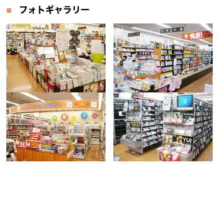
フォトギャラリー