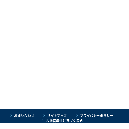
お問い合わせ
サイトマップ
プライバシーポリシー
古物営業法に基づく表記
Copyright © SEIBUNKAN co.,Ltd. All rights reserved.